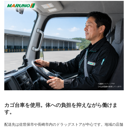
カゴ台車を使用。体への負担を抑えながら働けま
す。
配送先は佐世保市や長崎市内のドラッグストアが中心です。地域の店舗