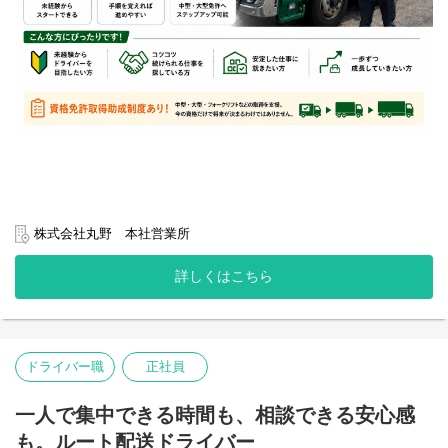
株式会社丸野 本社営業所
詳しくはこちら
ドライバー職
正社員
一人で集中できる時間も、相談できる安心感
も。ルート配送ドライバー