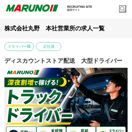
株式会社丸野 本社営業所の求人一覧
ドライバー職
正社員
ディスカウントストア配送 大型ドライバー