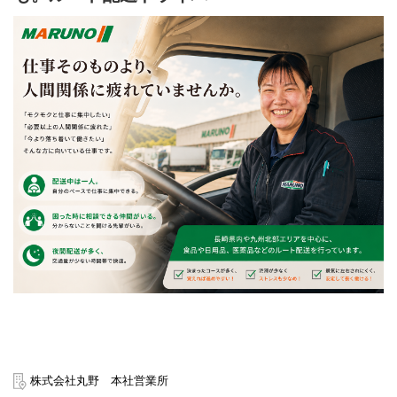
株式会社丸野 本社営業所