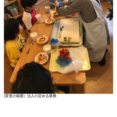
(変更の範囲）法人の定める業務