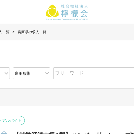
人一覧
兵庫県の求人一覧
・アルバイト