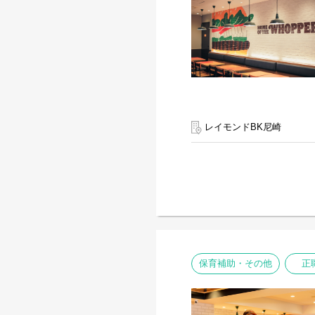
レイモンドBK尼崎
保育補助・その他
正