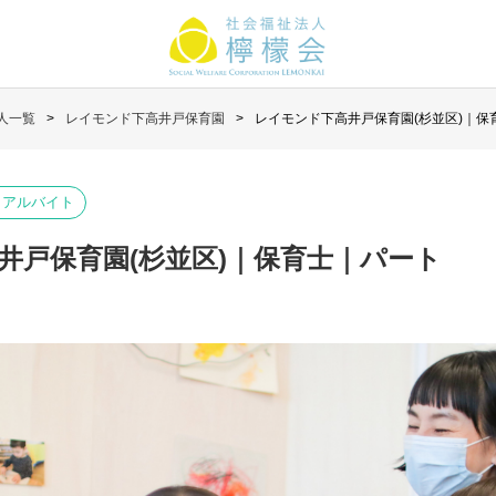
人一覧
レイモンド下高井戸保育園
レイモンド下高井戸保育園(杉並区)｜保
・アルバイト
井戸保育園(杉並区)｜保育士｜パート