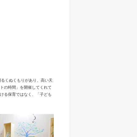
明るくぬくもりがあり、高い天
トの時間」を開催してくれて
ける保育ではなく、「子ども