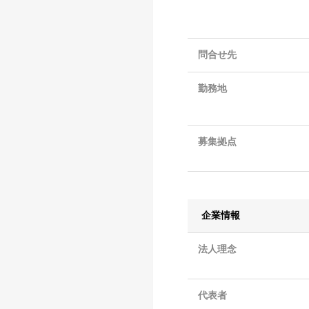
問合せ先
勤務地
募集拠点
企業情報
法人理念
代表者