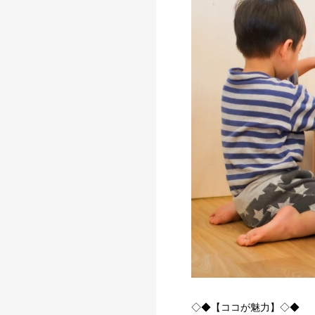
◇◆【ココが魅力】◇◆