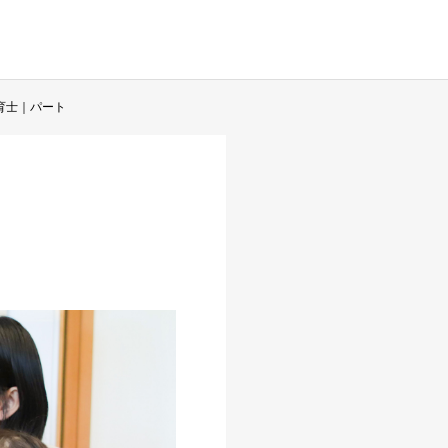
育士｜パート