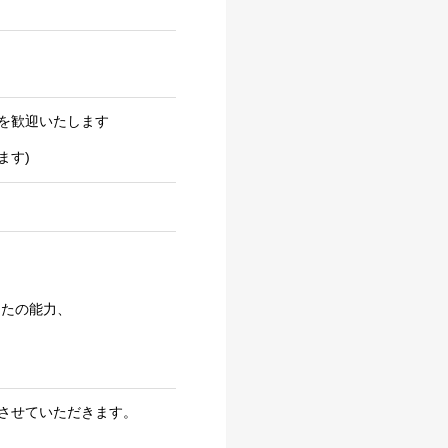
を歓迎いたします
ます)
たの能力、
させていただきます。