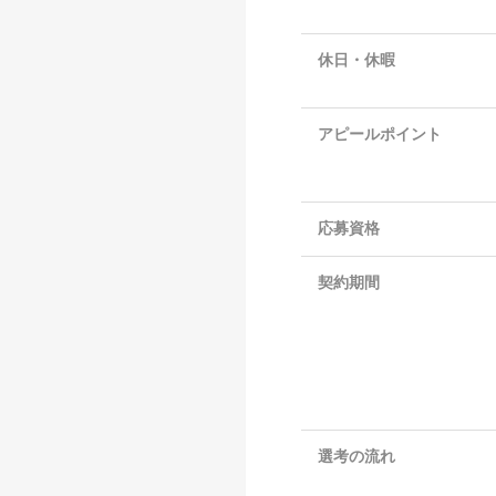
休日・休暇
アピールポイント
応募資格
契約期間
選考の流れ