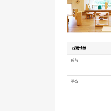
採用情報
給与
手当