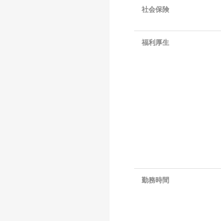
社会保険
福利厚生
勤務時間