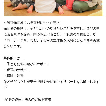
＜認可保育所での保育補助のお仕事＞
保育者の役割は、子どもたちのやりたいことを尊重し、遊びの中
にある興味を深め、関心を広げること。「乳児の育児担当」や
「コーナー保育」など、子どもの主体性を大切にした保育を実施
しています。
具体的には…
・子どもたちの遊びのサポート
・保育のサポート
・掃除、消毒
など子どもたちが安全で健やかに過ごすサポートをお願いします
◎
(変更の範囲）法人の定める業務