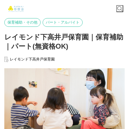
保育補助・その他
パート・アルバイト
レイモンド下高井戸保育園｜保育補助
｜パート(無資格OK)
レイモンド下高井戸保育園