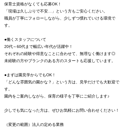
保育士資格がなくても応募OK！
「現場は久しぶりで不安…」という方もご安心ください。
職員が丁寧にフォローしながら、少しずつ慣れていける環境で
す。
●働くスタッフについて
20代～60代まで幅広い年代が活躍中！
それぞれの経験や得意なことに合わせて、無理なく働けます◎
未経験の方やブランクのある方のスタートも応援しています。
●まずは園見学からでもOK！
「どんな雰囲気の園かな？」という方は、見学だけでも大歓迎で
す。
園内をご案内しながら、保育の様子を丁寧にご紹介します♪
少しでも気になった方は、ぜひお気軽にお問い合わせください！
（変更の範囲）法人の定める業務