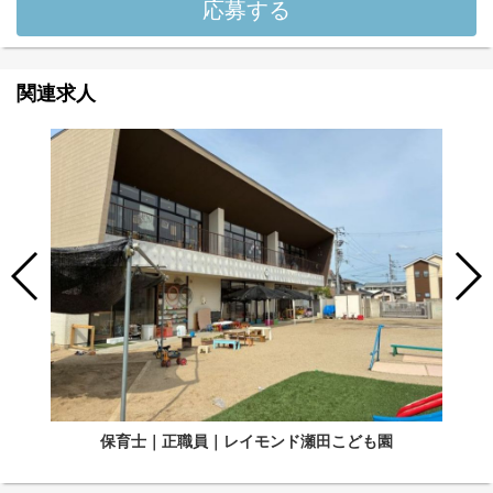
応募する
関連求人
保育士｜正職員｜レイモンド瀬田こども園