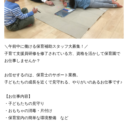
＼午前中に働ける保育補助スタッフ大募集！／
子育て支援員研修を修了されている方、資格を活かして保育園で
お仕事しませんか？
お任せするのは、保育士のサポート業務。
子どもたちの成長を近くで見守れる、やりがいのあるお仕事です♪
【お仕事内容】
・子どもたちの見守り
・おもちゃの消毒・片付け
・保育室内の簡単な環境整備 など