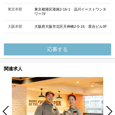
東京本部
東京都港区港南2-16-1 品川イーストワンタ
ワー7F
大阪本部
大阪府大阪市北区天神橋2-5-16 星合ビル3F
応募する
関連求人