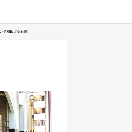
ンド梅田北保育園