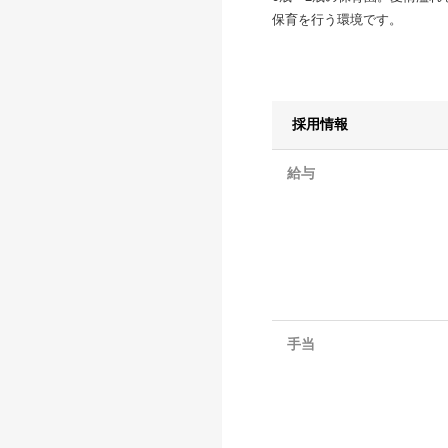
保育を行う環境です。
採用情報
給与
手当