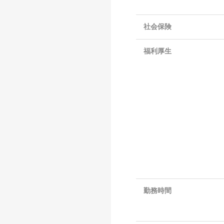
社会保険
福利厚生
勤務時間