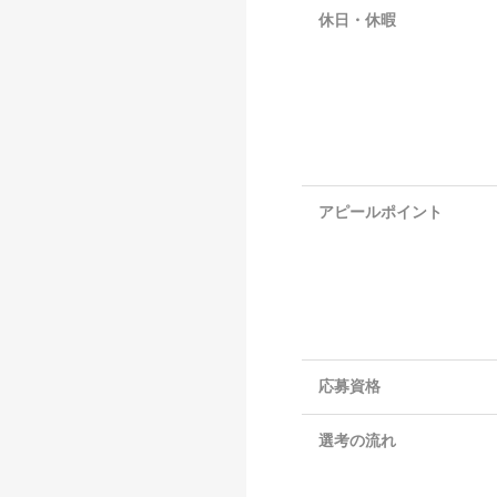
休日・休暇
アピールポイント
応募資格
選考の流れ