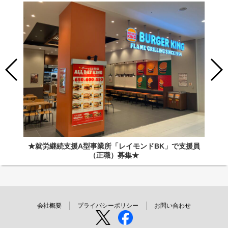
★就労継続支援A型事業所「レイモンドBK」で支援員
（正職）募集★
会社概要
プライバシーポリシー
お問い合わせ