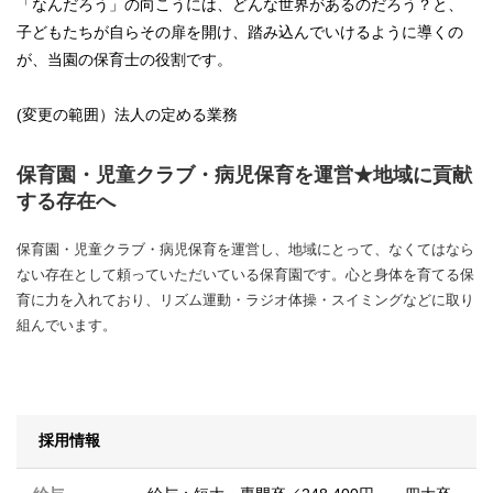
「なんだろう」の向こうには、どんな世界があるのだろう？と、
子どもたちが自らその扉を開け、踏み込んでいけるように導くの
が、当園の保育士の役割です。
(変更の範囲）法人の定める業務
保育園・児童クラブ・病児保育を運営★地域に貢献
する存在へ
保育園・児童クラブ・病児保育を運営し、地域にとって、なくてはなら
ない存在として頼っていただいている保育園です。心と身体を育てる保
育に力を入れており、リズム運動・ラジオ体操・スイミングなどに取り
組んでいます。
採用情報