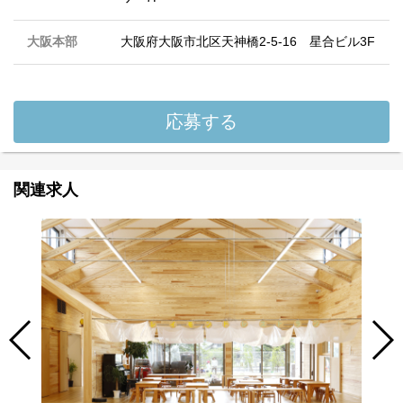
大阪本部
大阪府大阪市北区天神橋2-5-16 星合ビル3F
応募する
関連求人