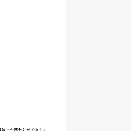
り添った関わりができます。