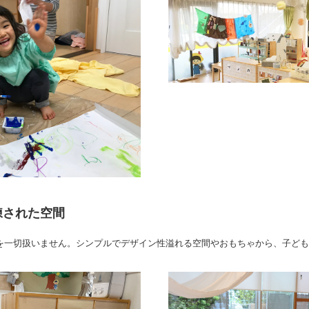
練された空間
を一切扱いません。シンプルでデザイン性溢れる空間やおもちゃから、子ども