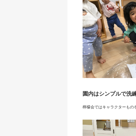
園内はシンプルで洗
檸檬会ではキャラクターもの