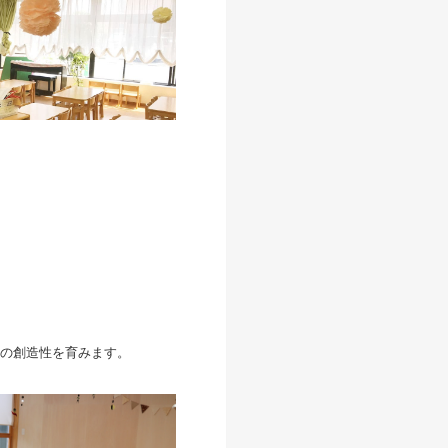
の創造性を育みます。