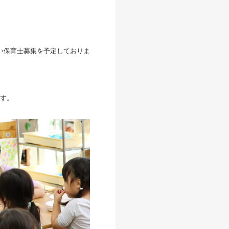
伴い保育士募集を予定しておりま
す。