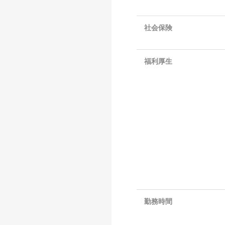
社会保険
福利厚生
勤務時間