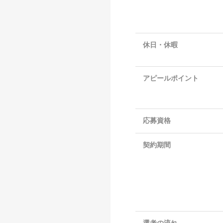
休日・休暇
アピールポイント
応募資格
契約期間