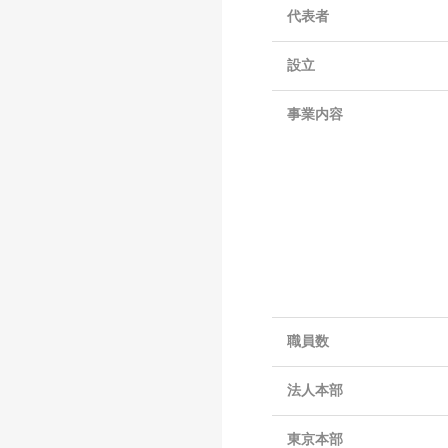
代表者
設立
事業内容
職員数
法人本部
東京本部