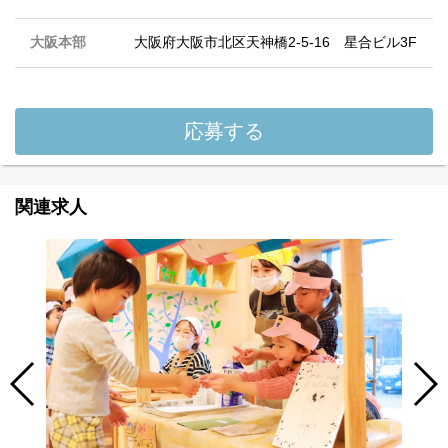
大阪本部
大阪府大阪市北区天神橋2-5-16 星合ビル3F
応募する
関連求人