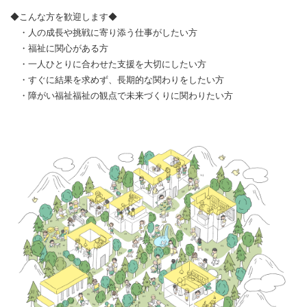
◆こんな方を歓迎します◆
・人の成長や挑戦に寄り添う仕事がしたい方
・福祉に関心がある方
・一人ひとりに合わせた支援を大切にしたい方
・すぐに結果を求めず、長期的な関わりをしたい方
・障がい福祉福祉の観点で未来づくりに関わりたい方