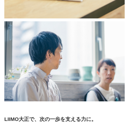
LIIMO大正で、次の一歩を支える力に。