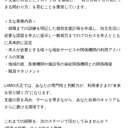
きる関わり方」を育むことを重視しています。
＜主な業務内容＞
・就職までの訓練を明記した個別支援計画を作成し、自立生活に
必要な課題を本人に提示し一般就労までのプロセスを本人ととも
に具体的に設定
・本人が必要とする様々な福祉サービスや関係機関の利用アドバ
イスの実施
・地域行政、医療機関や施設等の福祉関係機関との関係構築
・職員マネジメント
LIIMO大正では、あなたの専門性と判断力が、利用者さまの“未来
を切り開く力”になります。
支援の質を高め、チームを導きながら、あなた自身のキャリアも
さらに磨ける環境です。
これまでの経験を、次のステージで活かしてみませんか？