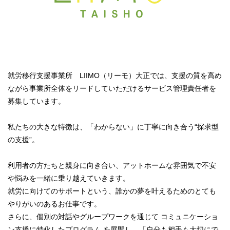
就労移行支援事業所 LIIMO（リーモ）大正では、支援の質を高め
ながら事業所全体をリードしていただけるサービス管理責任者を
募集しています。
私たちの大きな特徴は、「わからない」に丁寧に向き合う“探求型
の支援”。
利用者の方たちと親身に向き合い、アットホームな雰囲気で不安
や悩みを一緒に乗り越えていきます。
就労に向けてのサポートという、誰かの夢を叶えるためのとても
やりがいのあるお仕事です。
さらに、個別の対話やグループワークを通じて コミュニケーショ
ン支援に特化したプログラム を展開し、「自分も相手も大切にで