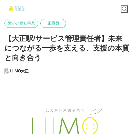
障がい福祉事業
正職員
【大正駅/サービス管理責任者】未来
につながる一歩を支える、支援の本質
と向き合う
LIIMO大正