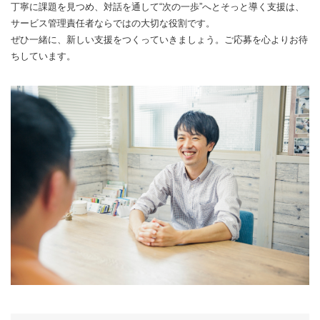
丁寧に課題を見つめ、対話を通して“次の一歩”へとそっと導く支援は、
サービス管理責任者ならではの大切な役割です。
ぜひ一緒に、新しい支援をつくっていきましょう。ご応募を心よりお待
ちしています。