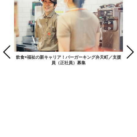
飲食×福祉の新キャリア！バーガーキング弁天町／支援
員（正社員）募集