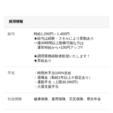
採用情報
給与
時給1,200円～1,400円
★給与は経験・スキルにより変動あり
⇒週30時間以上勤務可能な方は
通常時給から+100円アップ!!
★調理業務経験者歓迎いたします！
★昇給あり
手当
・時間外手当100%支給
・退職金（勤続1年以上※規定あり）
・通勤手当（上限30,000円）
・介護支援手当
社会保険
健康保険、雇用保険、労災保険、厚生年金