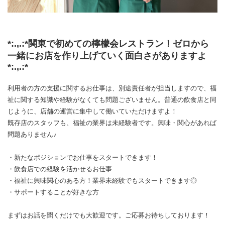
*:.,.:*関東で初めての檸檬会レストラン！ゼロから
一緒にお店を作り上げていく面白さがありますよ
*:.,.:*
利用者の方の支援に関するお仕事は、別途責任者が担当しますので、福
祉に関する知識や経験がなくても問題ございません。普通の飲食店と同
じように、店舗の運営に集中して働いていただけますよ！
既存店のスタッフも、福祉の業界は未経験者です。興味・関心があれば
問題ありません♪
・新たなポジションでお仕事をスタートできます！
・飲食店での経験を活かせるお仕事
・福祉に興味関心のある方！業界未経験でもスタートできます◎
・サポートすることが好きな方
まずはお話を聞くだけでも大歓迎です。ご応募お待ちしております！