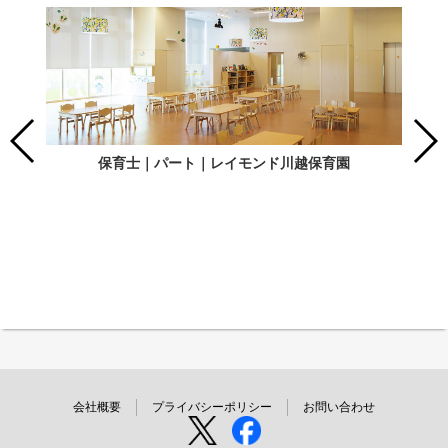
保育士｜パート｜レイモンド川越保育園
会社概要
プライバシーポリシー
お問い合わせ