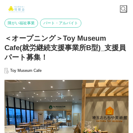
障がい福祉事業
パート・アルバイト
＜オープニング＞Toy Museum
Cafe(就労継続支援事業所B型)_支援員
パート募集！
Toy Museum Cafe