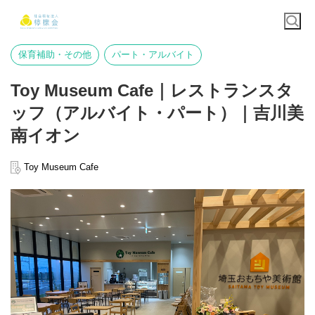
保育補助・その他
パート・アルバイト
Toy Museum Cafe｜レストランスタ
ッフ（アルバイト・パート）｜吉川美
南イオン
Toy Museum Cafe