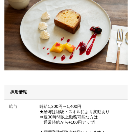
採用情報
給与
時給1,200円～1,400円
★給与は経験・スキルにより変動あり
⇒週30時間以上勤務可能な方は
通常時給から+100円アップ!!