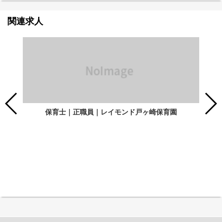
関連求人
保育士｜正職員｜レイモンド戸ヶ崎保育園