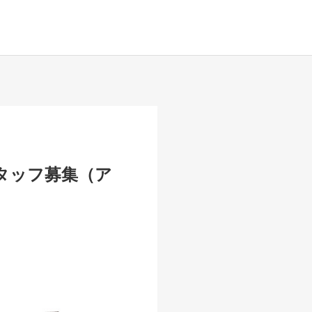
タッフ募集（ア