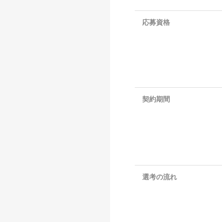
応募資格
契約期間
選考の流れ