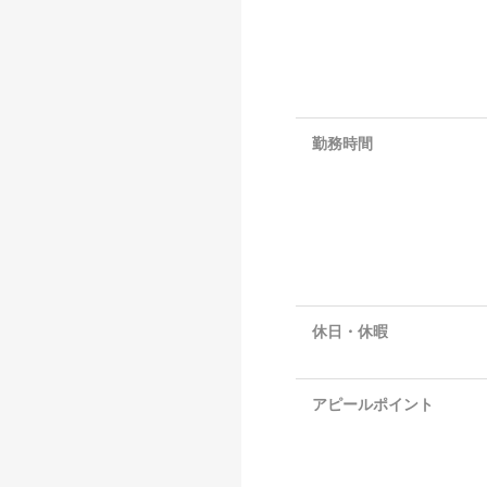
勤務時間
休日・休暇
アピールポイント