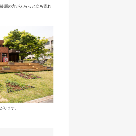
齢層の方がふらっと立ち寄れ
がります。