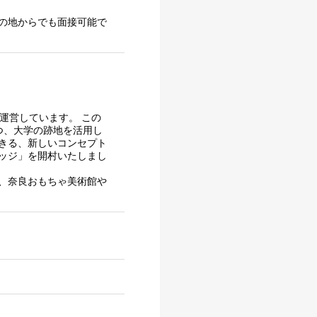
の地からでも面接可能で
運営しています。 この
つ、大学の跡地を活用し
きる、新しいコンセプト
ッジ」を開村いたしまし
、奈良おもちゃ美術館や