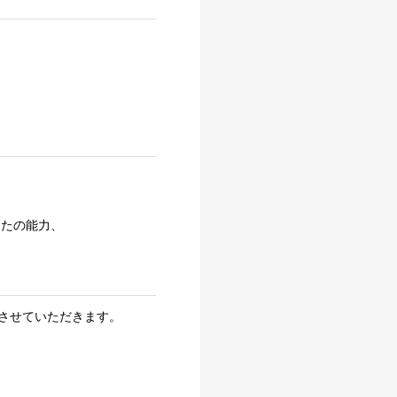
たの能力、
させていただきます。