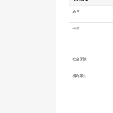
給与
手当
社会保険
福利厚生