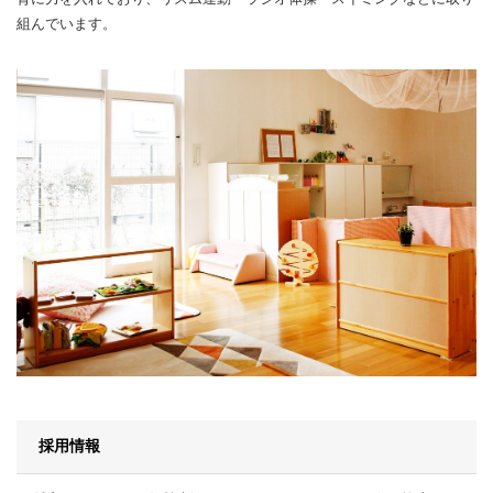
組んでいます。
採用情報