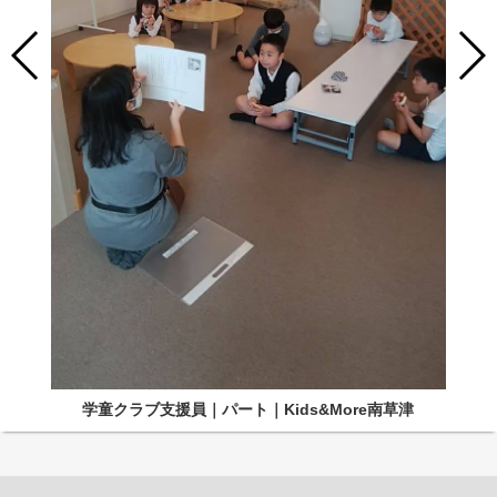
学童クラブ支援員｜パート｜Kids&More南草津