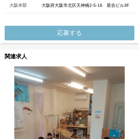
大阪本部
大阪府大阪市北区天神橋2-5-16 星合ビル3F
応募する
関連求人