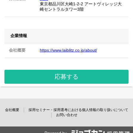
東京都品川区大崎1-2-2 アートヴィレッジ大
崎セントラルタワー3階
企業情報
会社概要
https://www.laiblitz.co.jp/about/
応募する
会社概要
採用セミナー・採用選考における個人情報の取り扱いについて
お問い合わせ