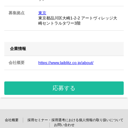
募集拠点
東京
東京都品川区大崎1-2-2 アートヴィレッジ大
崎セントラルタワー3階
企業情報
会社概要
https://www.laiblitz.co.jp/about/
応募する
会社概要
採用セミナー・採用選考における個人情報の取り扱いについて
お問い合わせ