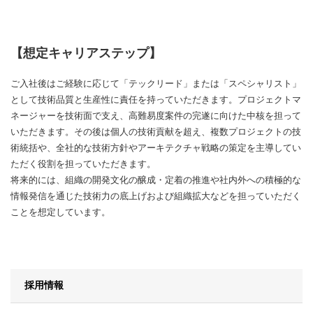
【想定キャリアステップ】
ご入社後はご経験に応じて「テックリード」または「スペシャリスト」
として技術品質と生産性に責任を持っていただきます。プロジェクトマ
ネージャーを技術面で支え、高難易度案件の完遂に向けた中核を担って
いただきます。その後は個人の技術貢献を超え、複数プロジェクトの技
術統括や、全社的な技術方針やアーキテクチャ戦略の策定を主導してい
ただく役割を担っていただきます。
将来的には、組織の開発文化の醸成・定着の推進や社内外への積極的な
情報発信を通じた技術力の底上げおよび組織拡大などを担っていただく
ことを想定しています。
採用情報