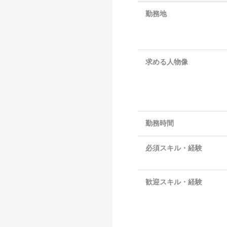
勤務地
求める人物像
勤務時間
必須スキル・経験
歓迎スキル・経験