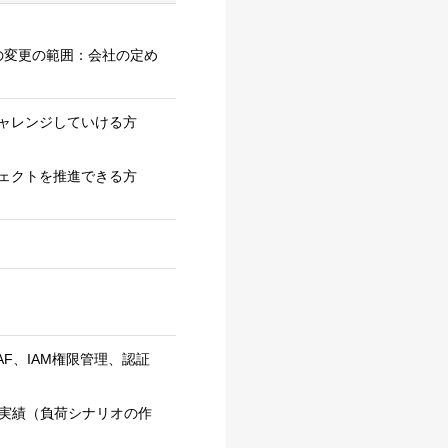
の変更の範囲：会社の定め
ャレンジしていける方
ェクトを推進できる方
F、IAM権限管理、認証
の実績（負荷シナリオの作