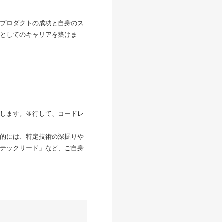
プロダクトの成功と自身のス
としてのキャリアを築けま
します。並行して、コードレ
的には、特定技術の深掘りや
テックリード」など、ご自身