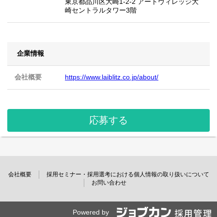
東京都品川区大崎1-2-2 アートヴィレッジ大
崎セントラルタワー3階
企業情報
会社概要
https://www.laiblitz.co.jp/about/
応募する
会社概要
採用セミナー・採用選考における個人情報の取り扱いについて
お問い合わせ
Powered by