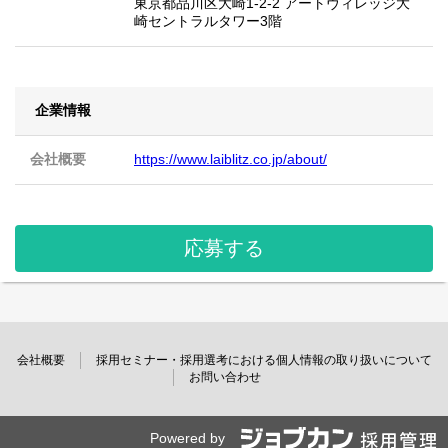
東京都品川区大崎1-2-2 アートヴィレッジ大
崎セントラルタワー3階
企業情報
会社概要
https://www.laiblitz.co.jp/about/
応募する
会社概要
採用セミナー・採用選考における個人情報の取り扱いについて
お問い合わせ
Powered by