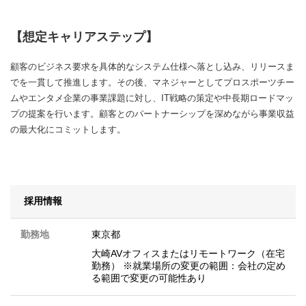
【想定キャリアステップ】
顧客のビジネス要求を具体的なシステム仕様へ落とし込み、リリースま
でを一貫して推進します。その後、マネジャーとしてプロスポーツチー
ムやエンタメ企業の事業課題に対し、IT戦略の策定や中長期ロードマッ
プの提案を行います。顧客とのパートナーシップを深めながら事業収益
の最大化にコミットします。
採用情報
勤務地
東京都
大崎AVオフィスまたはリモートワーク（在宅
勤務） ※就業場所の変更の範囲：会社の定め
る範囲で変更の可能性あり