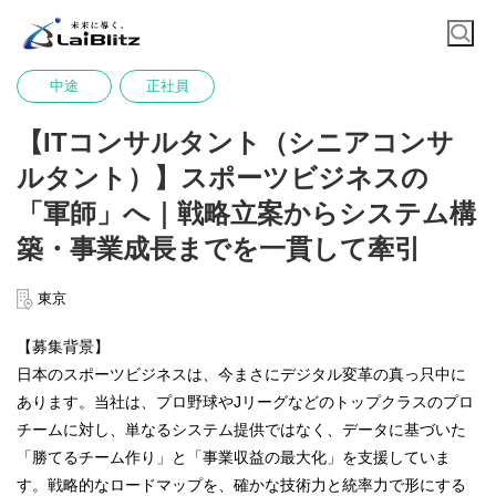
中途
正社員
【ITコンサルタント（シニアコンサ
ルタント）】スポーツビジネスの
「軍師」へ｜戦略立案からシステム構
築・事業成長までを一貫して牽引
東京
【募集背景】
日本のスポーツビジネスは、今まさにデジタル変革の真っ只中に
あります。当社は、プロ野球やJリーグなどのトップクラスのプロ
チームに対し、単なるシステム提供ではなく、データに基づいた
「勝てるチーム作り」と「事業収益の最大化」を支援していま
す。戦略的なロードマップを、確かな技術力と統率力で形にする