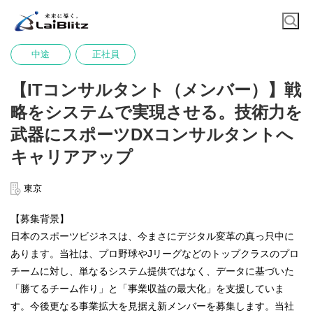
中途
正社員
【ITコンサルタント（メンバー）】戦
略をシステムで実現させる。技術力を
武器にスポーツDXコンサルタントへ
キャリアアップ
東京
【募集背景】
日本のスポーツビジネスは、今まさにデジタル変革の真っ只中に
あります。当社は、プロ野球やJリーグなどのトップクラスのプロ
チームに対し、単なるシステム提供ではなく、データに基づいた
「勝てるチーム作り」と「事業収益の最大化」を支援していま
す。今後更なる事業拡大を見据え新メンバーを募集します。当社