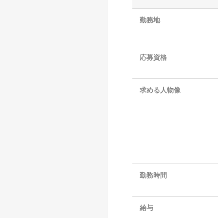
勤務地
応募資格
求める人物像
勤務時間
給与