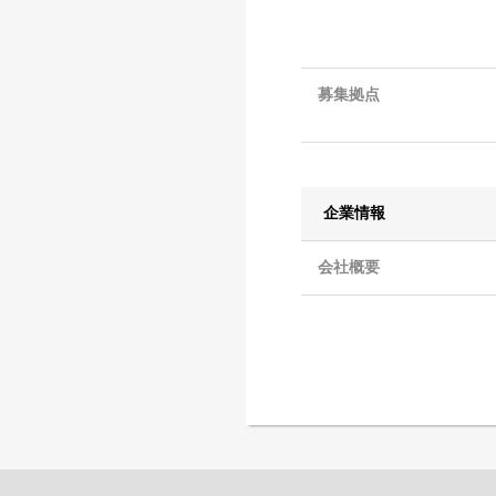
募集拠点
企業情報
会社概要