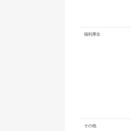
福利厚生
その他