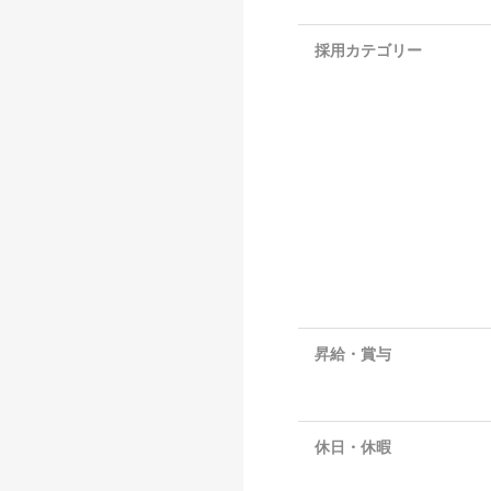
採用カテゴリー
昇給・賞与
休日・休暇