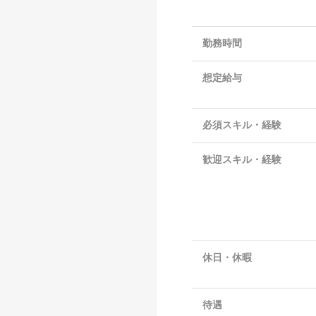
勤務時間
想定給与
必須スキル・経験
歓迎スキル・経験
休日・休暇
待遇