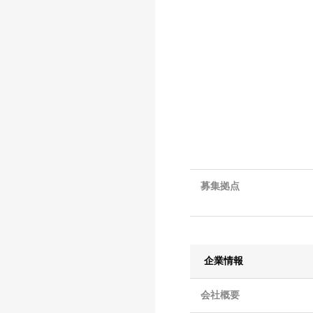
募集拠点
企業情報
会社概要