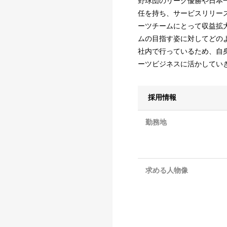
野球団のリーグ優勝や日本
任を持ち、サービスリリー
ーツチームにとって収益拡
ムの目指す姿に対してどの
社内で行っているため、自
ーツビジネスに活かしてい
採用情報
勤務地
求める人物像