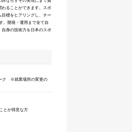
のみならずその実現にまで責
関わることができます。スポ
ム目標をヒアリングし、チー
す。開発・運用まで全て自
。自身の技術力を日本のスポ
モートワーク ※就業場所の変更の
ことが得意な方