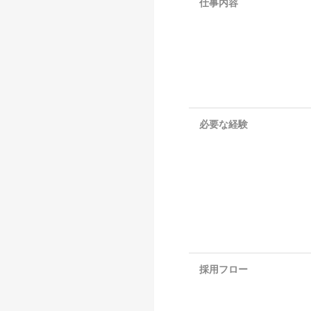
仕事内容
必要な経験
採用フロー