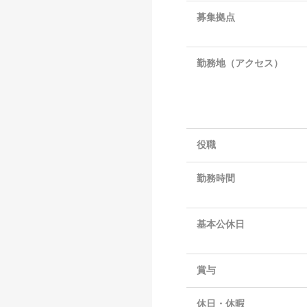
募集拠点
勤務地（アクセス）
役職
勤務時間
基本公休日
賞与
休日・休暇