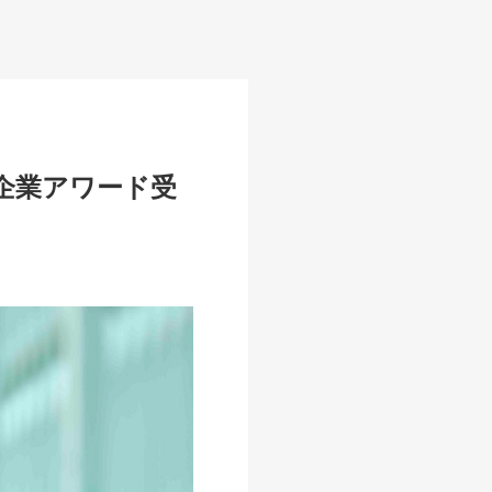
企業アワード受