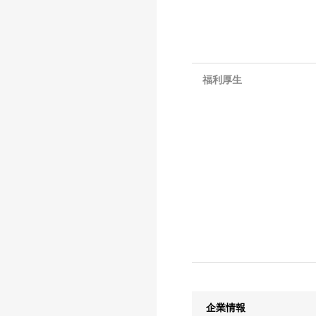
福利厚生
企業情報