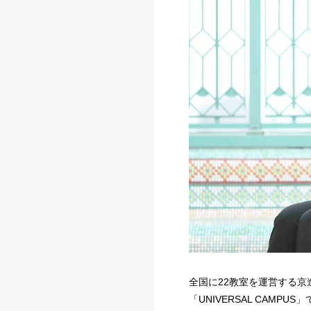
全国に22教室を運営する京
「UNIVERSAL CAMPU