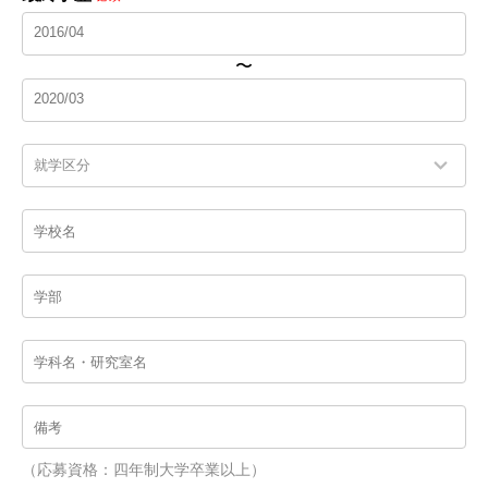
〜
（応募資格：四年制大学卒業以上）