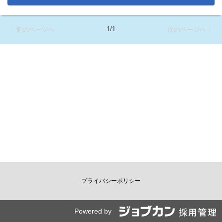
1/1
〈 前のページへ
次のページへ 〉
プライバシーポリシー
Powered by