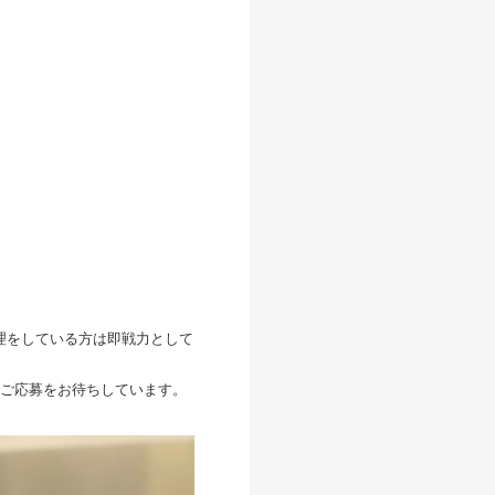
理をしている方は即戦力として
ご応募をお待ちしています。