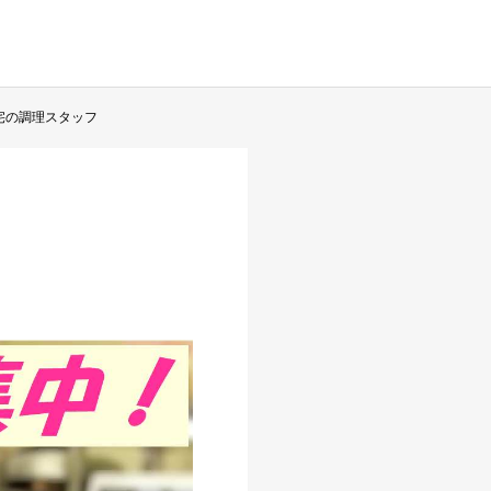
住宅の調理スタッフ