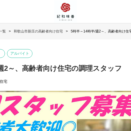
一覧
和歌山市新庄の高齢者向け住宅
5時半～14時半/週2～、高齢者向け
アルバイト
/週2～、高齢者向け住宅の調理スタッフ
住宅