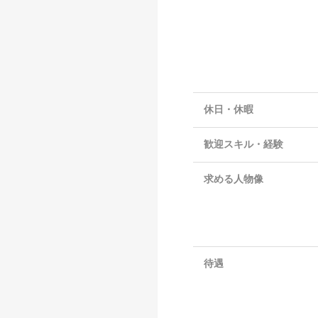
休日・休暇
歓迎スキル・経験
求める人物像
待遇