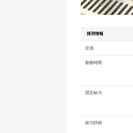
採用情報
定員
勤務時間
想定給与
給与詳細