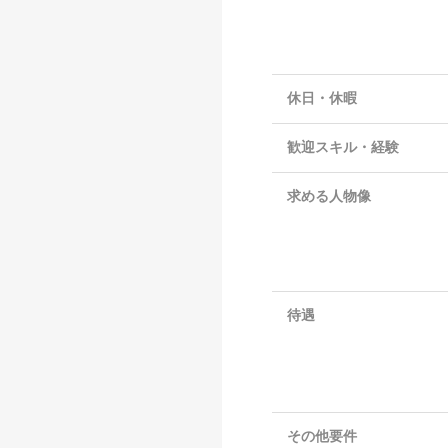
休日・休暇
歓迎スキル・経験
求める人物像
待遇
その他要件