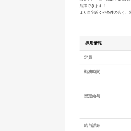
活躍できます！
より自宅近くや条件の合う、
採用情報
定員
勤務時間
想定給与
給与詳細