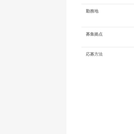
勤務地
募集拠点
応募方法