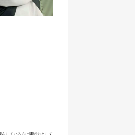
理をしている方は即戦力として