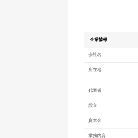
企業情報
会社名
所在地
代表者
設立
資本金
業務内容