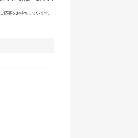
ご応募をお待ちしています。