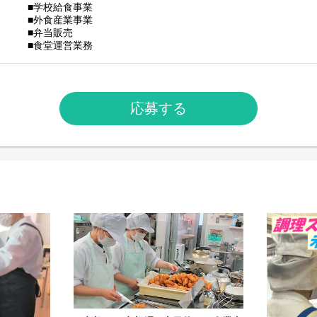
■学校給食事業
■外食産業事業
■弁当販売
■食堂運営業務
応募する