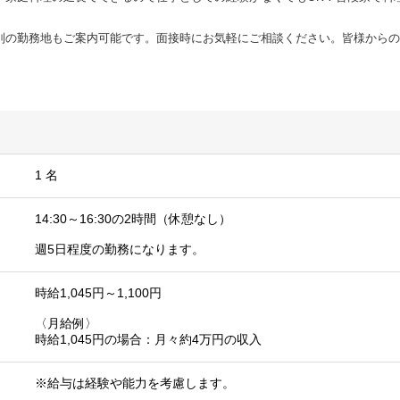
別の勤務地もご案内可能です。面接時にお気軽にご相談ください。皆様からの
1 名
14:30～16:30の2時間（休憩なし）
週5日程度の勤務になります。
時給1,045円～1,100円
〈月給例〉
時給1,045円の場合：月々約4万円の収入
※給与は経験や能力を考慮します。