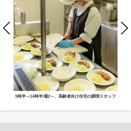
5時半～14時半/週2～、高齢者向け住宅の調理スタッフ