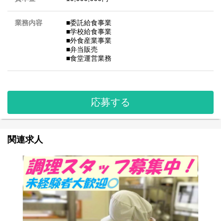
業務内容
■委託給食事業
■学校給食事業
■外食産業事業
■弁当販売
■食堂運営業務
応募する
関連求人