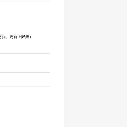
更新、更新上限無）