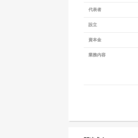
代表者
設立
資本金
業務内容