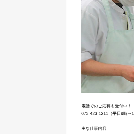
電話でのご応募も受付中！
073-423-1211（平日9時
主な仕事内容