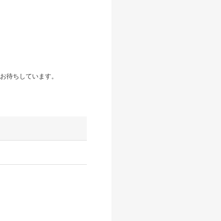
お待ちしています。