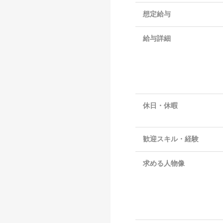
想定給与
給与詳細
休日・休暇
歓迎スキル・経験
求める人物像