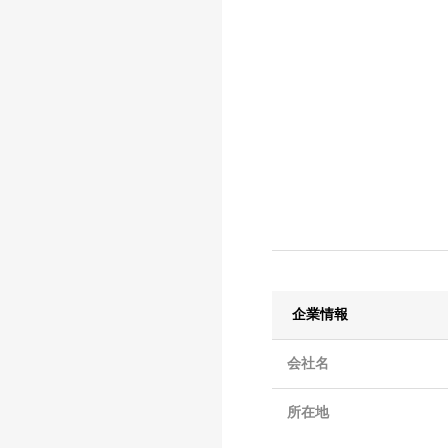
企業情報
会社名
所在地