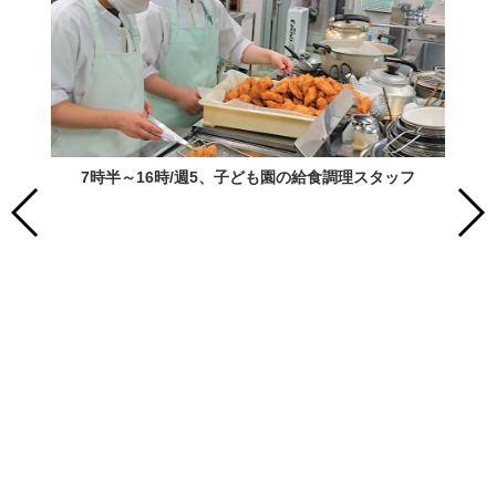
7時半～16時/週5、子ども園の給食調理スタッフ