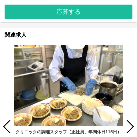
応募する
関連求人
クリニックの調理スタッフ（正社員、年間休日115日）