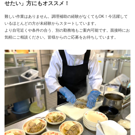
せたい」方にもオススメ！
難しい作業はありません。調理補助の経験がなくてもOK！今活躍して
いるほとんどの方が未経験からスタートしています。
より自宅近くや条件の合う、別の勤務地もご案内可能です。面接時にお
気軽にご相談ください。皆様からのご応募をお待ちしています。