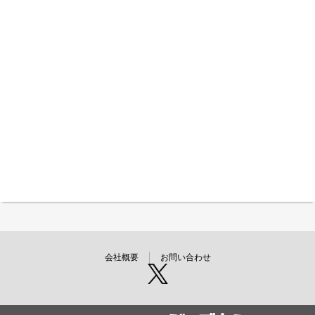
会社概要
お問い合わせ