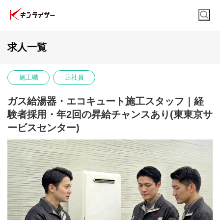
求人一覧
施工職
正社員
ガス給湯器・エコキュート施工スタッフ｜経
験者採用・年2回の昇給チャンスあり(東東京サ
ービスセンター)