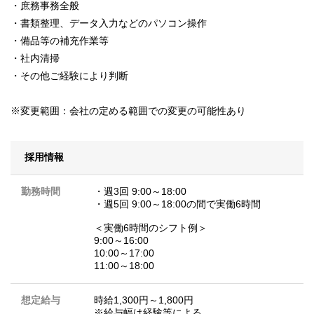
・庶務事務全般
・書類整理、データ入力などのパソコン操作
・備品等の補充作業等
・社内清掃
・その他ご経験により判断
※変更範囲：会社の定める範囲での変更の可能性あり
採用情報
勤務時間
・週3回 9:00～18:00
・週5回 9:00～18:00の間で実働6時間
＜実働6時間のシフト例＞
9:00～16:00
10:00～17:00
11:00～18:00
想定給与
時給1,300円～1,800円
※給与幅は経験等による