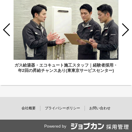
ガス給湯器・エコキュート施工スタッフ｜経験者採用・
年2回の昇給チャンスあり(東東京サービスセンター)
会社概要
プライバシーポリシー
お問い合わせ
Powered by