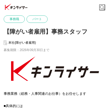
事務職
パート
【障がい者雇用】事務スタッフ
本社(障がい者雇用)
募集期限：2026年09月30日まで
事務業務（総務・人事関連のお仕事）をお任せします
■具体的には