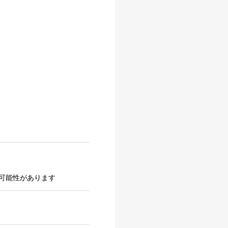
可能性があります