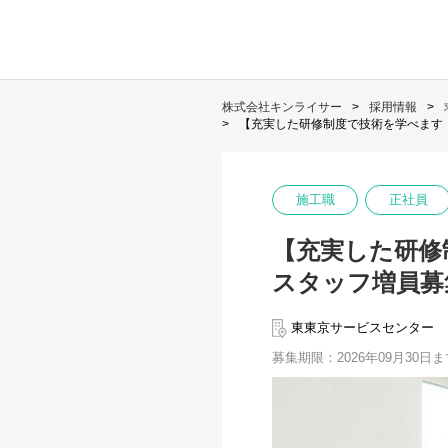
株式会社キンライサー
採用情報
【充実した研修制度で技術を学べます！
施工職
正社員
【充実した研修
スタッフ増員募
東東京サービスセンター
募集期限：2026年09月30日ま