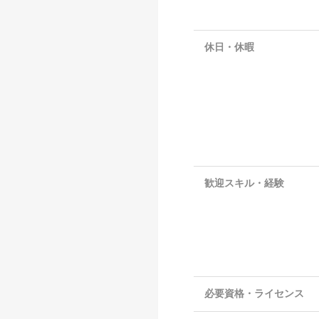
休日・休暇
歓迎スキル・経験
必要資格・ライセンス