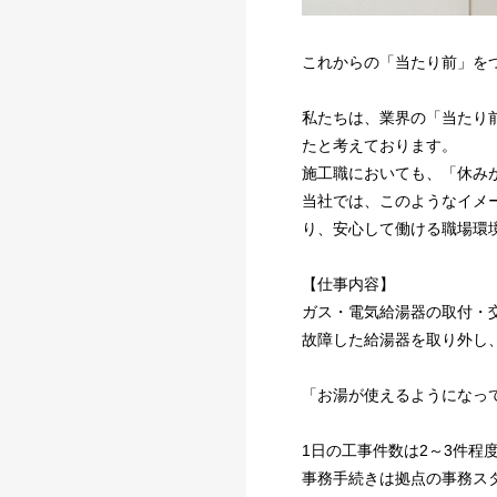
これからの「当たり前」を
私たちは、業界の「当たり
たと考えております。
施工職においても、「休み
当社では、このようなイメ
り、安心して働ける職場環
【仕事内容】
ガス・電気給湯器の取付・
故障した給湯器を取り外し
「お湯が使えるようになっ
1日の工事件数は2～3件程
事務手続きは拠点の事務ス