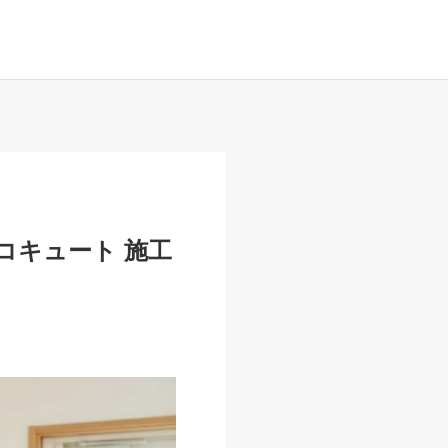
コキュート 施工