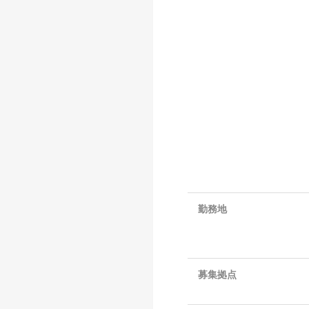
勤務地
募集拠点