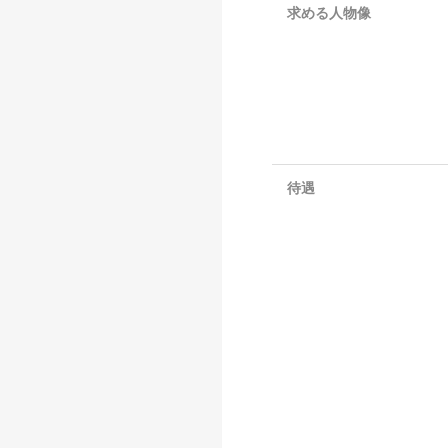
求める人物像
待遇