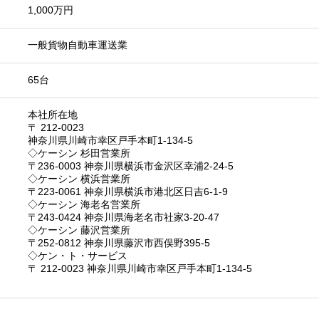
1,000万円
一般貨物自動車運送業
65台
本社所在地
〒 212-0023
神奈川県川崎市幸区戸手本町1-134-5
◇ケーシン 杉田営業所
〒236-0003 神奈川県横浜市金沢区幸浦2-24-5
◇ケーシン 横浜営業所
〒223-0061 神奈川県横浜市港北区日吉6-1-9
◇ケーシン 海老名営業所
〒243-0424 神奈川県海老名市社家3-20-47
◇ケーシン 藤沢営業所
〒252-0812 神奈川県藤沢市西俣野395-5
◇ケン・ト・サービス
〒 212-0023 神奈川県川崎市幸区戸手本町1-134-5