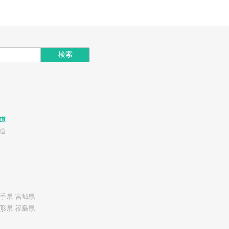
道
道
手県
宮城県
形県
福島県