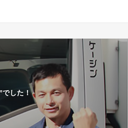
”でした！