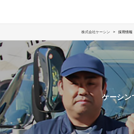
株式会社ケーシン
採用情報
ケーシン