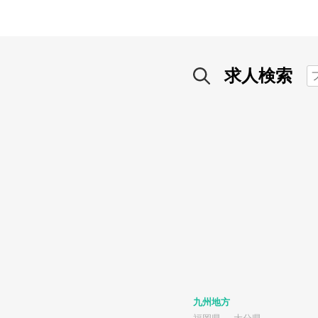
求人検索
九州地方