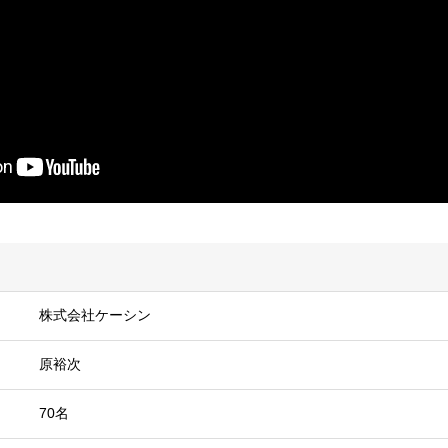
株式会社ケーシン
原裕次
70名