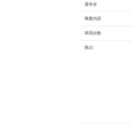
資本金
事業内容
車両台数
拠点