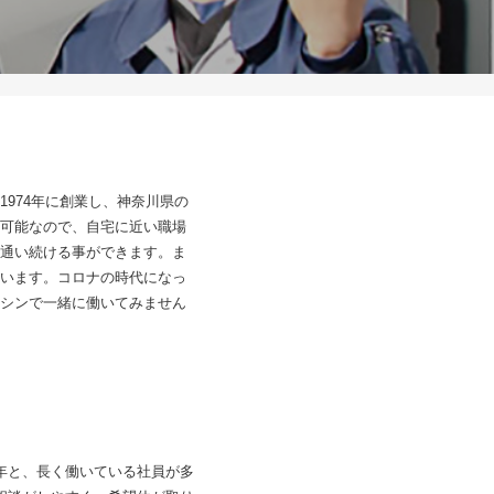
974年に創業し、神奈川県の
可能なので、自宅に近い職場
通い続ける事ができます。ま
います。コロナの時代になっ
シンで一緒に働いてみません
7年と、長く働いている社員が多