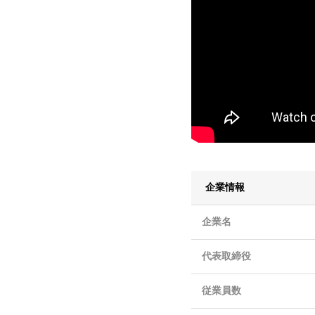
企業情報
企業名
代表取締役
従業員数