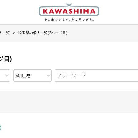
人一覧
埼玉県の求人一覧(2ページ目)
ジ目)