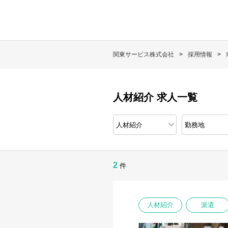
関東サービス株式会社
採用情報
人材紹介 求人一覧
2
件
人材紹介
派遣