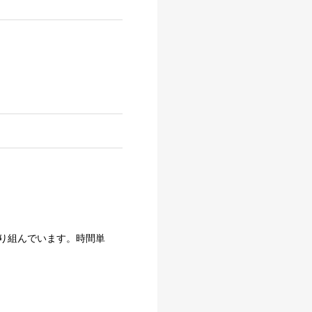
り組んでいます。時間単