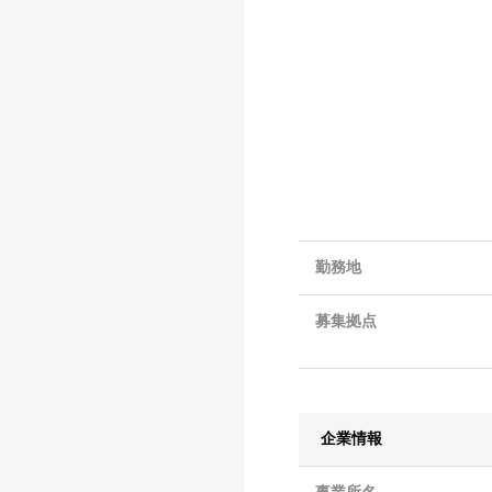
勤務地
募集拠点
企業情報