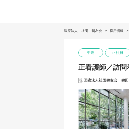
医療法人 社団 鶴友会
採用情報
中途
正社員
正看護師／訪問
医療法人社団鶴友会 鶴田