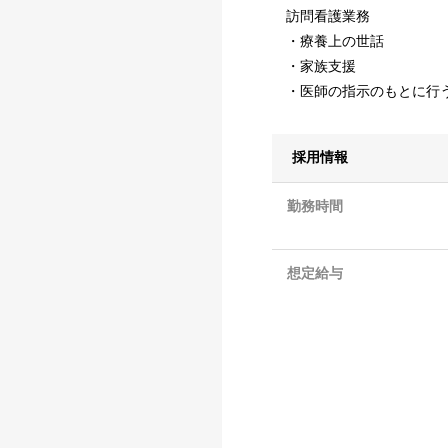
訪問看護業務
・療養上の世話
・家族支援
・医師の指示のもとに行
採用情報
勤務時間
想定給与