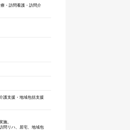
診療・訪問看護・訪問介
介護支援・地域包括支援
実施。
訪問リハ、居宅、地域包