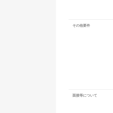
その他要件
面接等について