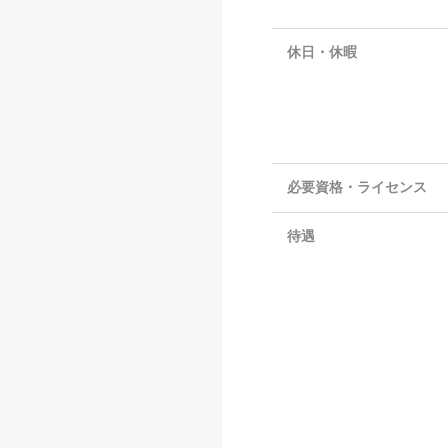
休日・休暇
必要資格・ライセンス
待遇