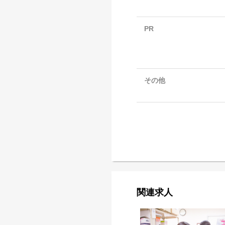
PR
その他
関連求人