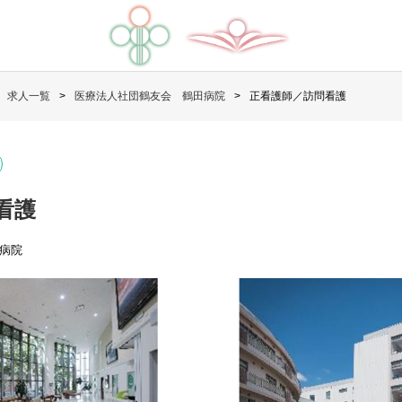
求人一覧
医療法人社団鶴友会 鶴田病院
正看護師／訪問看護
看護
病院