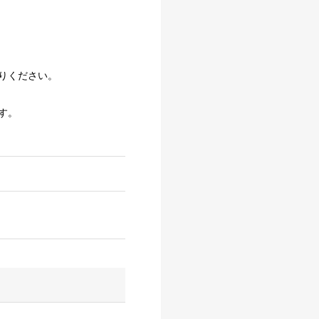
りください。
す。