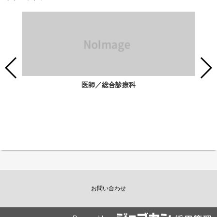
医師／総合診療科
お問い合わせ