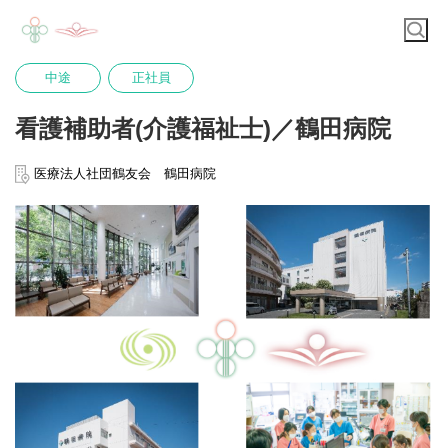
中途
正社員
看護補助者(介護福祉士)／鶴田病院
医療法人社団鶴友会 鶴田病院