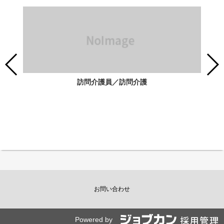
訪問介護員／訪問介護
お問い合わせ
Powered by